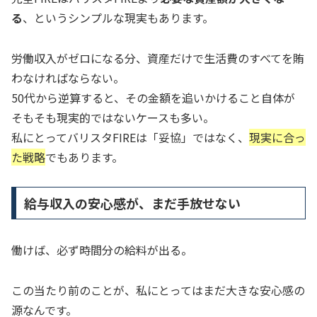
る
、というシンプルな現実もあります。
労働収入がゼロになる分、資産だけで生活費のすべてを賄
わなければならない。
50代から逆算すると、その金額を追いかけること自体が
そもそも現実的ではないケースも多い。
私にとってバリスタFIREは「妥協」ではなく、
現実に合っ
た戦略
でもあります。
給与収入の安心感が、まだ手放せない
働けば、必ず時間分の給料が出る。
この当たり前のことが、私にとってはまだ大きな安心感の
源なんです。