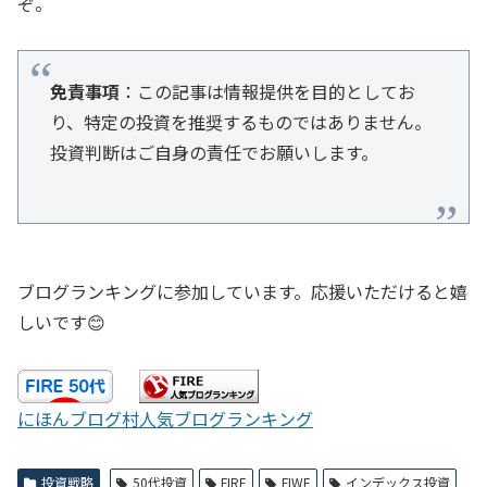
ぞ。
免責事項
：この記事は情報提供を目的としてお
り、特定の投資を推奨するものではありません。
投資判断はご自身の責任でお願いします。
ブログランキングに参加しています。応援いただけると嬉
しいです😊
にほんブログ村
人気ブログランキング
投資戦略
50代投資
FIRE
FIWE
インデックス投資