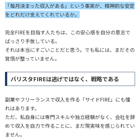
「毎月決まった収入がある」という事実が、精神的な安定
をどれだけ支えてくれているか。
完全FIREを目指す人たちは、この安心感を自分の意志で
ばっさり手放している。
それは本当にすごいことだと思う。でも私には、まだその
覚悟が整っていません。
バリスタFIREは逃げではなく、戦略である
副業やフリーランスで収入を作る「サイドFIRE」にも憧
れはあります。
ただ、私自身には専門スキルや独立経験がなく、会社を辞
めて収入を自力で作ることに、まだ現実味を感じられてい
ません。