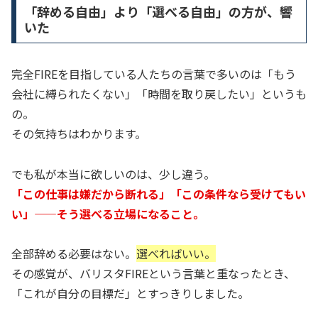
「辞める自由」より「選べる自由」の方が、響
いた
完全FIREを目指している人たちの言葉で多いのは「もう
会社に縛られたくない」「時間を取り戻したい」というも
の。
その気持ちはわかります。
でも私が本当に欲しいのは、少し違う。
「この仕事は嫌だから断れる」「この条件なら受けてもい
い」——そう選べる立場になること。
全部辞める必要はない。
選べればいい。
その感覚が、バリスタFIREという言葉と重なったとき、
「これが自分の目標だ」とすっきりしました。