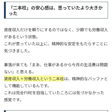
「二本柱」の安心感は、思っていたより大きか
った
資産収入だけを頼りにするのではなく、少額でも労働収入
があるという状態。
これが思っていた以上に、精神的な安定をもたらすことに
気づきました。
暴落が来ても「まあ、仕事があるから今月の生活費は問題
ない」と思える。
資産収入＋労働収入という二本柱
は、精神的なバッファと
して機能しているんです。
これは完全FIREを目指していたころには気づかなかった
感覚です。