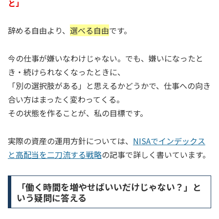
と」
辞める自由より、
選べる自由
です。
今の仕事が嫌いなわけじゃない。でも、嫌いになったと
き・続けられなくなったときに、
「別の選択肢がある」と思えるかどうかで、仕事への向き
合い方はまったく変わってくる。
その状態を作ることが、私の目標です。
実際の資産の運用方針については、
NISAでインデックス
と高配当を二刀流する戦略
の記事で詳しく書いています。
「働く時間を増やせばいいだけじゃない？」と
いう疑問に答える