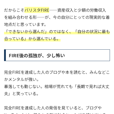
だからこそ
バリスタFIRE
——資産収入と少額の労働収入
を組み合わせる形——が、今の自分にとっての現実的な着
地点だと思っています。
「できないから選んだ」のではなく、「自分の状況に最も
合っている」から選んでいる。
FIRE後の孤独が、少し怖い
完全FIREを達成した人のブログや本を読むと、みんなどこ
かメンタルが強い。
暴落しても動じない。相場が荒れても「長期で見れば大丈
夫」と笑っている。
完全FIREを達成した人の発信を見ていると、ブログや