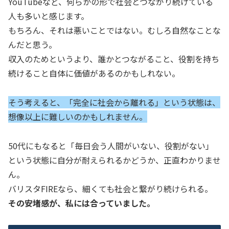
YouTubeなど、何らかの形で社会とつながり続けている
人も多いと感じます。
もちろん、それは悪いことではない。むしろ自然なことな
んだと思う。
収入のためというより、誰かとつながること、役割を持ち
続けること自体に価値があるのかもしれない。
そう考えると、「完全に社会から離れる」という状態は、
想像以上に難しいのかもしれません。
50代にもなると「毎日会う人間がいない、役割がない」
という状態に自分が耐えられるかどうか、正直わかりませ
ん。
バリスタFIREなら、細くても社会と繋がり続けられる。
その安堵感が、私には合っていました。