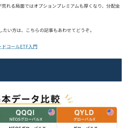
が荒れる局面ではオプションプレミアムも厚くなり、分配金
したい方は、こちらの記事もあわせてどうぞ。
バードコールETF入門