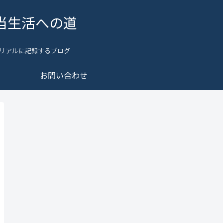
当生活への道
リアルに記録するブログ
お問い合わせ