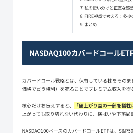
私の使い分けと正直な感
FIRE視点で考える：多
まとめ
NASDAQ100カバードコールE
カバードコール戦略とは、保有している株をそのま
価格で買う権利）を売ることでプレミアム収入を得
核心だけお伝えすると、
「値上がり益の一部を犠牲
上がっても取り切れない代わりに、横ばいや下落局
NASDAQ100ベースのカバードコールETFは、S&