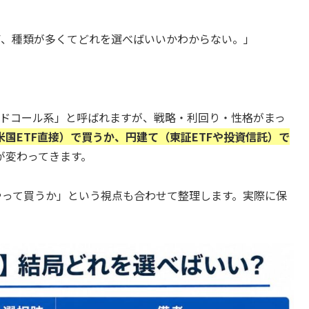
ETF、種類が多くてどれを選べばいいかわからない。」
カバードコール系」と呼ばれますが、戦略・利回り・性格がまっ
米国ETF直接）で買うか、円建て（東証ETFや投資信託）で
が変わってきます。
やって買うか」という視点も合わせて整理します。実際に保