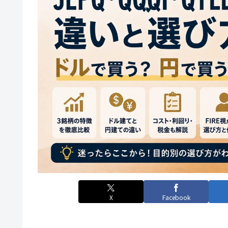
X
Facebook