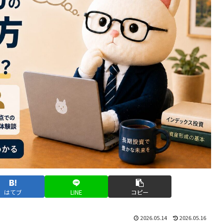
はてブ
LINE
コピー
2026.05.14
2026.05.16