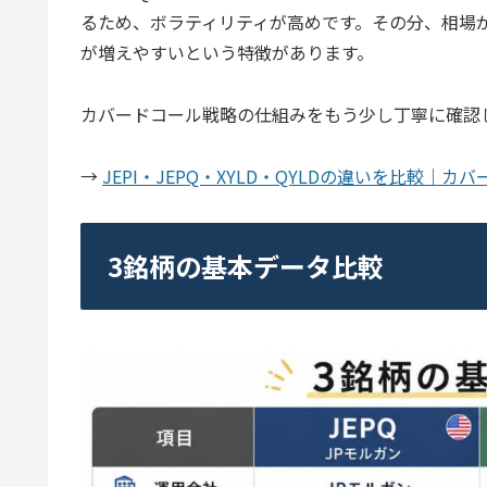
るため、ボラティリティが高めです。その分、相場
が増えやすいという特徴があります。
カバードコール戦略の仕組みをもう少し丁寧に確認
→
JEPI・JEPQ・XYLD・QYLDの違いを比較｜カ
3銘柄の基本データ比較