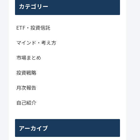
カテゴリー
ETF・投資信託
マインド・考え方
市場まとめ
投資戦略
月次報告
自己紹介
アーカイブ