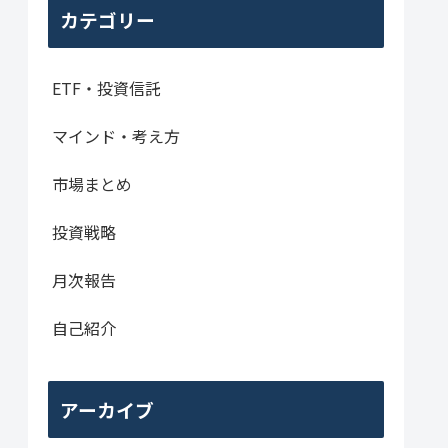
カテゴリー
ETF・投資信託
マインド・考え方
市場まとめ
投資戦略
月次報告
自己紹介
アーカイブ