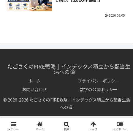
2026.05.05
たごさくのFIRE戦略｜インデックス積立から配当生
活への道
ホーム
プライバシーポリシー
お問い合わせ
数字の公開ポリシー
© 2026-2026 たごさくのFIRE戦略｜インデックス積立から配当生活
への道.
メニュー
ホーム
検索
トップ
サイドバー