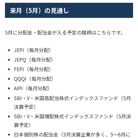
来月（5月）の見通し
5月に分配金・配当金が入る予定の銘柄はこちらです。
JEPI（毎月分配）
JEPQ（毎月分配）
FEPI（毎月分配）
QQQI（毎月分配）
AIPI（毎月分配）
SBI・V・米国高配当株式インデックスファンド（5月
決算予定）
SBI・V・米国増配株式インデックスファンド（5月決
算予定）
日本個別株の配当金（3月決算企業が多く、5〜6月に