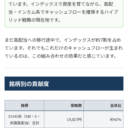
ています。インデックスで資産を育てながら、高配
当・インカム系でキャッシュフローを確保するハイブ
リッド戦略の現在地です。
まだ高配当への移行途中で、インデックスが約7割を占め
ています。それでもこれだけのキャッシュフローが生まれ
ているのは、この組み合わせの効果だと感じています。
銘柄別の貢献度
銘柄
受取額
全体比
SCHD系（SBI・S・
19,827円
約42%
米国高配当）合計