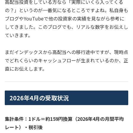
高配当投資をしている方なら「実際にいくら入ってくる
の？」というのが一番気になるところですよね。私自身も
ブログやYouTubeで他の投資家の実績を見ながら参考に
してきました。このブログでも、リアルな数字をお伝えし
ていきます。
まだインデックスから高配当への移行途中ですが、現時点
でどれくらいのキャッシュフローが生まれているのか、正
直にお伝えします。
2026年4月の受取状況
集計条件：1ドル＝約159円換算（2026年4月の月間平均
レート）・税引後