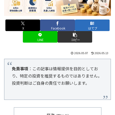
X
Facebook
はてブ
LINE
コピー
2026.05.07
2026.05.13
免責事項
：この記事は情報提供を目的としてお
り、特定の投資を推奨するものではありません。
投資判断はご自身の責任でお願いします。