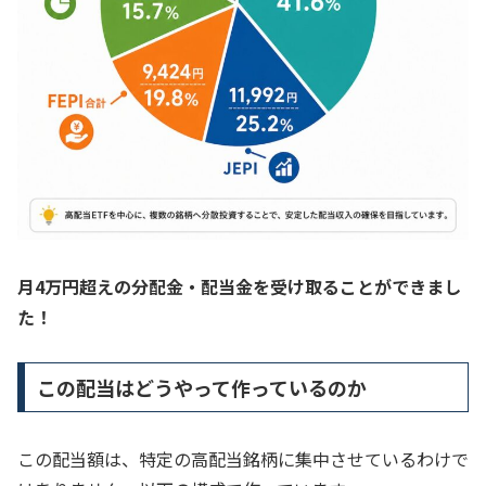
月4万円超えの分配金・配当金を受け取ることができまし
た！
この配当はどうやって作っているのか
この配当額は、特定の高配当銘柄に集中させているわけで