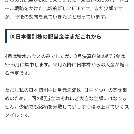
ール戦略をかけた比較的新しいETFです。まだ少額です
が、今後の動向を見ていきたいと思っています。
③日本個別株の配当金はまだこれから
4月は積水ハウスのみでしたが、3月決算企業の配当金は
5〜6月に集中します。来月以降に日本株からの入金が増え
る予定です。
ただし私の日本個別株は単元未満株（1株ずつ）の寄せ集
めのため、1回の配当金はそれほど大きな金額にはなりま
せん。少額でも銘柄を分散して少しずつ積み上げていくス
タイルです。