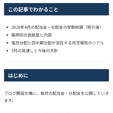
この記事でわかること
2026年4月の配当金・分配金の受取総額（税引後）
銘柄別の貢献度と内訳
毎月分配と四半期分配が混在する月次報告のリアル
5月の見通しと今後の方針
はじめに
ブログ開設を機に、毎月の配当金・分配金を公開していき
ます。