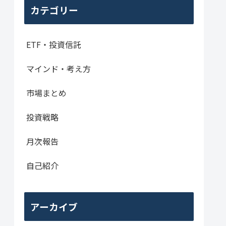
カテゴリー
ETF・投資信託
マインド・考え方
市場まとめ
投資戦略
月次報告
自己紹介
アーカイブ