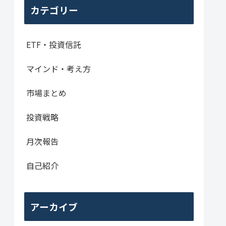
カテゴリー
ETF・投資信託
マインド・考え方
市場まとめ
投資戦略
月次報告
自己紹介
アーカイブ